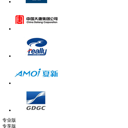
专业版
专享版