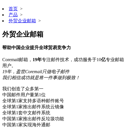
首页
>
产品
>
外贸企业邮箱
>
外贸企业邮箱
帮助中国企业提升全球贸易竞争力
Coremail邮箱，
19年
专注邮件技术，成功服务于10
亿
专业邮箱
用户。
19年，盈世Coremail只做电子邮件
我们相信成功就是将一件事做到极致！
我们创造了众多第一
中国邮件用户量第1位
全球第1家支持多语种邮件账号
全球第1家推出邮件系统云镜像
全球第1套中文邮件系统
中国第1家推出邮件反垃圾功能
中国第1家实现海外通邮