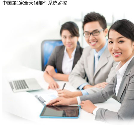
中国第1家全天候邮件系统监控