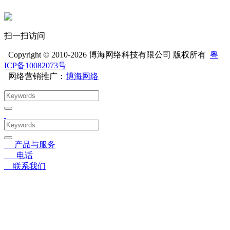
扫一扫访问
Copyright © 2010-2026 博海网络科技有限公司 版权所有
粤
ICP备10082073号
网络营销推广：
博海网络
〓
产品与服务
☎
电话
➤
联系我们