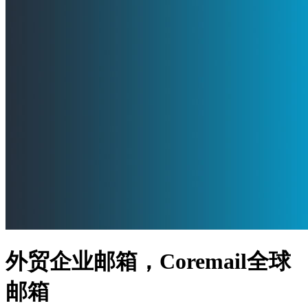
外贸企业邮箱，Coremail全球
邮箱