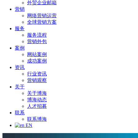
外贸企业邮箱
营销
网络营销运营
全球营销方案
服务
服务流程
营销外包
案例
网站案例
成功案例
资讯
行业资讯
营销观察
关于
关于博海
博海动态
人才招募
联系
联系博海
EN