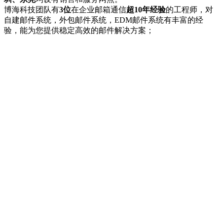
博海科技团队有
3位
在企业邮箱通信
超10年经验
的工程师，对
自建邮件系统，外包邮件系统，EDM邮件系统有丰富的经
验，能为您提供稳定高效的邮件解决方案；