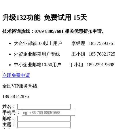
升级132功能 免费试用
15天
技术咨询热线：0769-88057681 相关优惠折扣申请。
大企业邮箱100以上用户 李经理 185 75293761
外贸企业邮箱用户专线 王小姐 185 76821725
中小企业邮箱10-50用户 丁小姐 189 2291 9698
立即免费申请
全国VIP服务热线
189 38142876
姓名：
手机号：
邮箱：
主题：