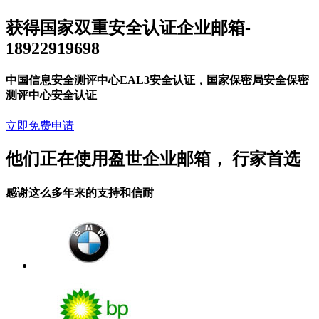
获得国家双重安全认证企业邮箱-
18922919698
中国信息安全测评中心EAL3安全认证，国家保密局安全保密
测评中心安全认证
立即免费申请
他们正在使用盈世企业邮箱， 行家首选
感谢这么多年来的支持和信耐