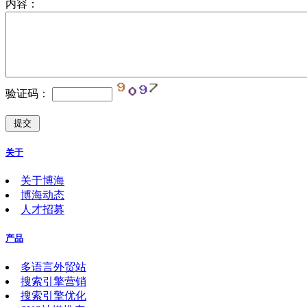
内容：
验证码：
关于
关于博海
博海动态
人才招募
产品
多语言外贸站
搜索引擎营销
搜索引擎优化